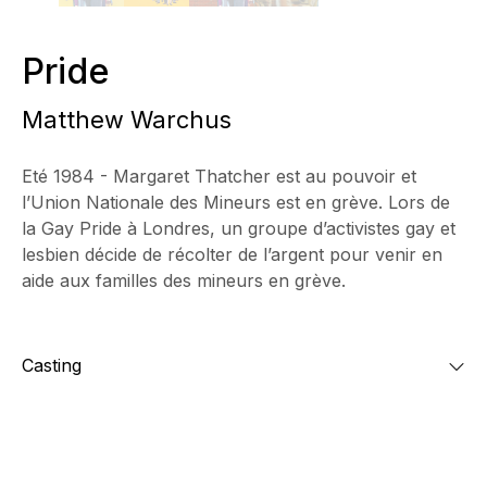
Pride
Matthew Warchus
Eté 1984 - Margaret Thatcher est au pouvoir et
l’Union Nationale des Mineurs est en grève. Lors de
la Gay Pride à Londres, un groupe d’activistes gay et
lesbien décide de récolter de l’argent pour venir en
aide aux familles des mineurs en grève.
Casting