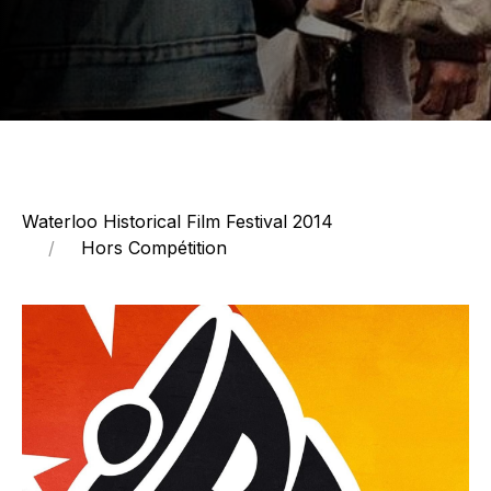
Waterloo Historical Film Festival 2014
Hors Compétition