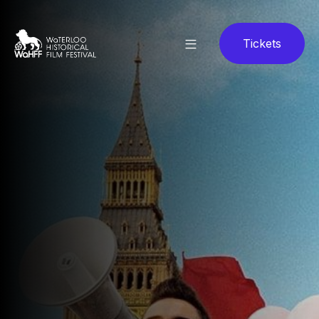
Tickets